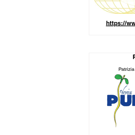
https://w
Patrizi