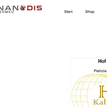
Start
Shop
Hof
Patrizi